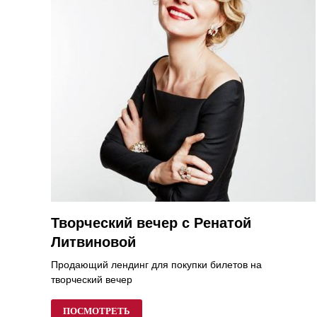
Творческий вечер с Ренатой
Литвиновой
Продающий лендинг для покупки билетов на
творческий вечер
ПОСМОТРЕТЬ