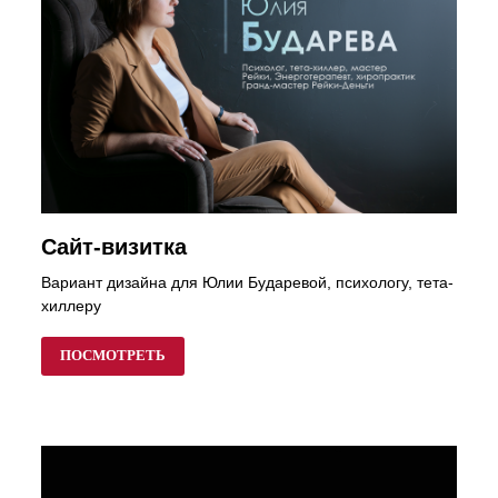
Сайт-визитка
Вариант дизайна для Юлии Бударевой, психологу, тета-
хиллеру
ПОСМОТРЕТЬ