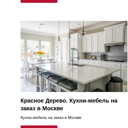
Красное Дерево. Кухни-мебель на
заказ в Москве
Кухни-мебель на заказ в Москве