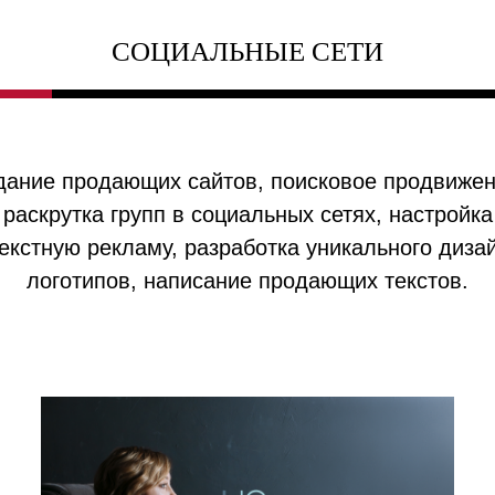
СОЦИАЛЬНЫЕ СЕТИ
дание продающих сайтов, поисковое продвижен
раскрутка групп в социальных сетях, настройка
екстную рекламу, разработка уникального диза
логотипов, написание продающих текстов.