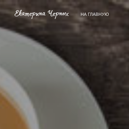
НА ГЛАВНУЮ