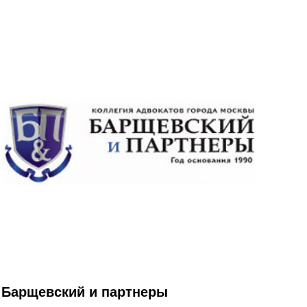
Барщевский и партнеры