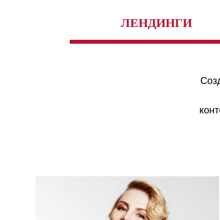
ЛЕНДИНГИ
Соз
конт